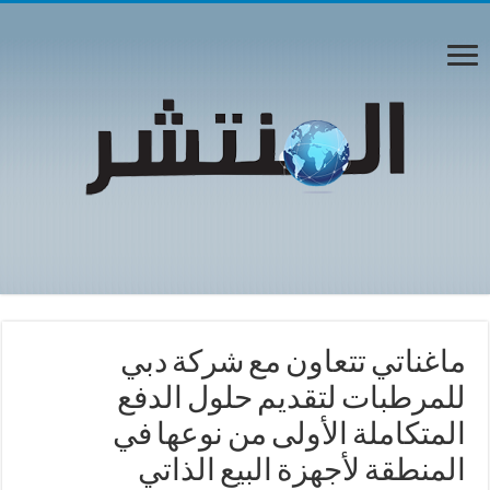
ماغناتي تتعاون مع شركة دبي
للمرطبات لتقديم حلول الدفع
المتكاملة الأولى من نوعها في
المنطقة لأجهزة البيع الذاتي