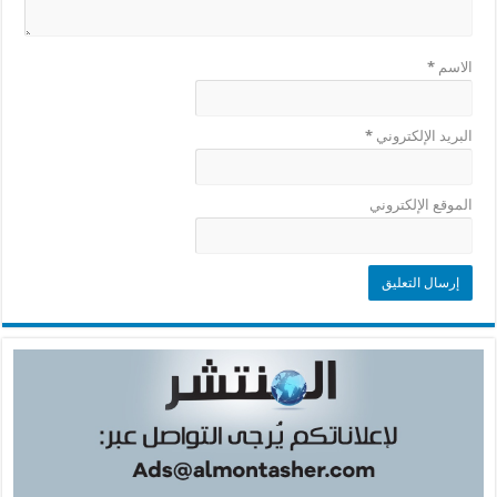
الاسم
*
البريد الإلكتروني
*
الموقع الإلكتروني