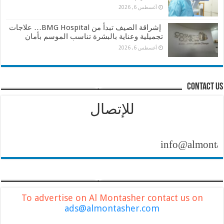
أغسطس 6, 2026
إشراقة الصيف تبدأ من BMG Hospital… علاجات
تجميلية وعناية بالبشرة تناسب الموسم بأمان
أغسطس 6, 2026
contact us
للإتصال
info@almontasher.c
To advertise on Al Montasher contact us on
ads@almontasher.com