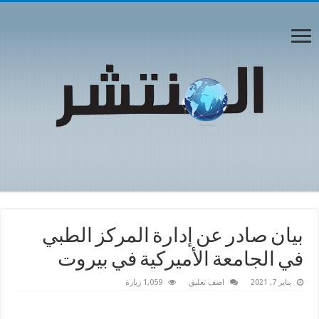
بيان صادر عن إدارة المركز الطبي
في الجامعة الأميركية في بيروت
يناير 7, 2021
اضف تعليق
1,059 زيارة