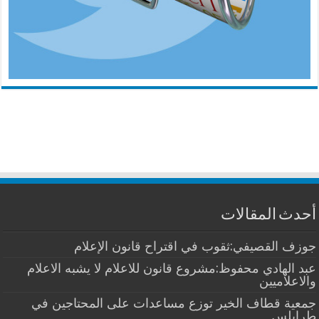
أحدث المقالات
جوزف القصيفي:ثقوب في اقتراح قانون الإعلام
عبد الهادي محفوظ:مشروع قانون للاعلام لا يشبه الاعلام
والاعلاميين
جمعية قطاف الخير توزع مساعدات على المحتاجين في
طرابلس