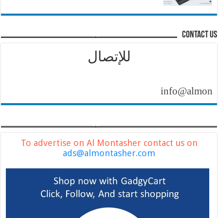
contact us
للإتصال
info@almontasher
To advertise on Al Montasher contact us on
ads@almontasher.com