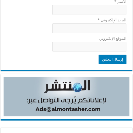
الاسم
*
البريد الإلكتروني
*
الموقع الإلكتروني