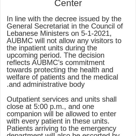
Center
In line with the decree issued by the
General Secretariat in the Council of
Lebanese Ministers on 5-1-2021,
AUBMC will not allow any visitors to
the inpatient units during the
upcoming period. The decision
reflects AUBMC’s commitment
towards protecting the health and
welfare of patients and the medical
and administrative body.
Outpatient services and units shall
close at 5:00 p.m., and one
companion will be allowed to enter
with every patient in these units.
Patients arriving to the emergency
department will also be escorted by