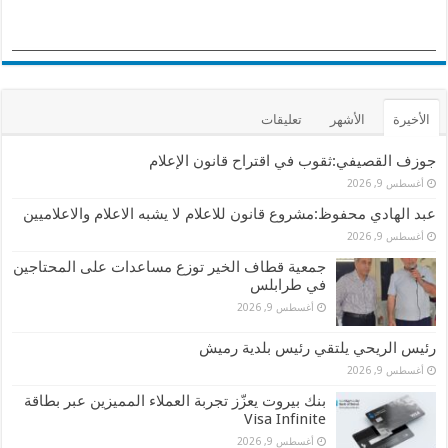
الأخيرة
الأشهر
تعليقات
جوزف القصيفي:ثقوب في اقتراح قانون الإعلام
أغسطس 9, 2026
عبد الهادي محفوظ:مشروع قانون للاعلام لا يشبه الاعلام والاعلاميين
أغسطس 9, 2026
جمعية قطاف الخير توزع مساعدات على المحتاجين
في طرابلس
أغسطس 9, 2026
رئيس الريحي يلتقي رئيس بلدية رميش
أغسطس 9, 2026
بنك بيروت يعزّز تجربة العملاء المميزين عبر بطاقة
Visa Infinite
أغسطس 9, 2026