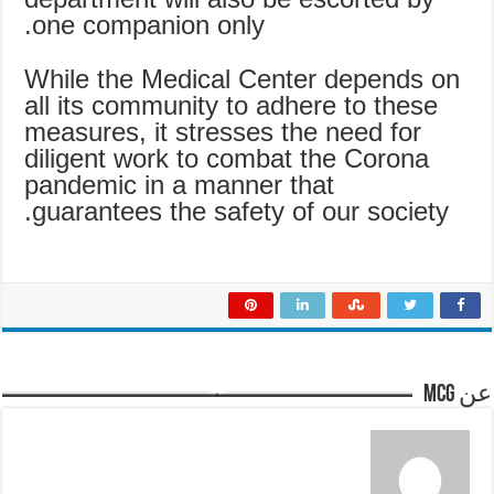
one companion only.
While the Medical Center depends on
all its community to adhere to these
measures, it stresses the need for
diligent work to combat the Corona
pandemic in a manner that
guarantees the safety of our society.
عن mcg