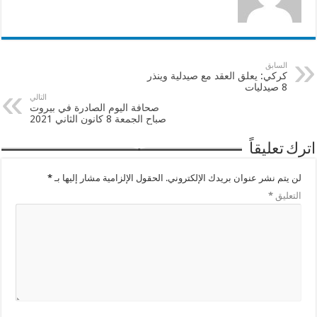
السابق
كركي: يعلق العقد مع صيدلية وينذر
8 صيدليات
التالي
صحافة اليوم الصادرة في بيروت
صباح الجمعة 8 كانون الثاني 2021
اترك تعليقاً
لن يتم نشر عنوان بريدك الإلكتروني.
الحقول الإلزامية مشار إليها بـ
*
التعليق
*