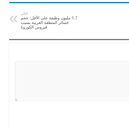
التالي
1.7 مليون وظيفة على الأقل: حجم
خسائر المنطقة العربية بسبب
فيروس الكورونا