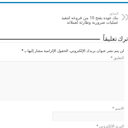
السابق
بنك عوده يفتح 10 من فروعه لتنفيذ
عمليات ضرورية وطارئة لعملائه
ترك تعليقاً
لن يتم نشر عنوان بريدك الإلكتروني.
الحقول الإلزامية مشار إليها بـ
*
التعليق
*
الاسم
*
البريد الإلكتروني
*