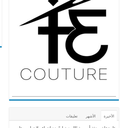
الأخيرة
الأشهر
تعليقات