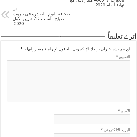
نهاية العام 2020
التالي
صحافة اليوم الصادرة في بيروت
صباح السبت 17تشرين الاول
2020
اترك تعليقاً
لن يتم نشر عنوان بريدك الإلكتروني.
الحقول الإلزامية مشار إليها بـ
*
التعليق
*
الاسم
*
البريد الإلكتروني
*