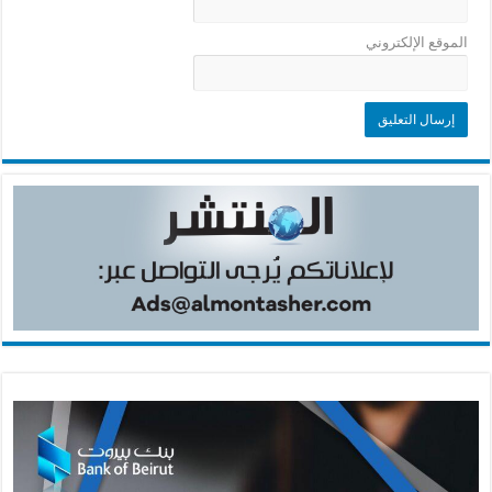
الموقع الإلكتروني