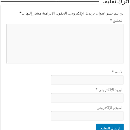
اترك تعليقاً
لن يتم نشر عنوان بريدك الإلكتروني.
الحقول الإلزامية مشار إليها بـ
*
التعليق
*
الاسم
*
البريد الإلكتروني
*
الموقع الإلكتروني