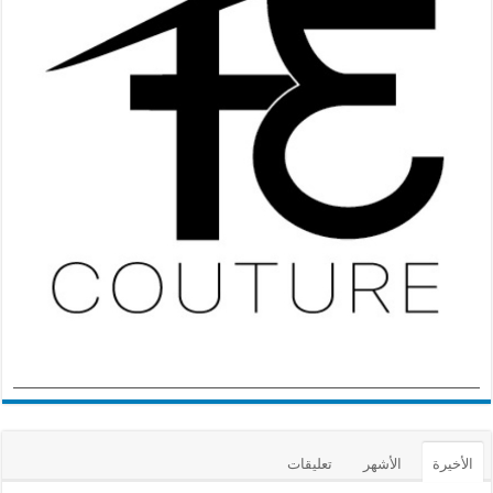
الأخيرة
الأشهر
تعليقات