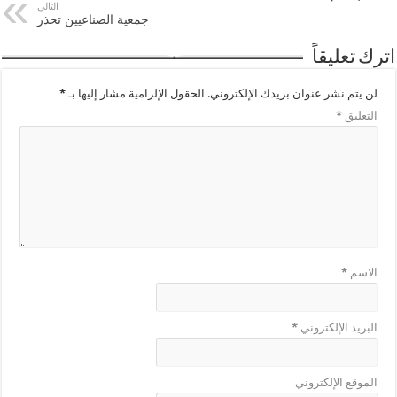
التالي
جمعية الصناعيين تحذر
اترك تعليقاً
لن يتم نشر عنوان بريدك الإلكتروني.
الحقول الإلزامية مشار إليها بـ
*
التعليق
*
الاسم
*
البريد الإلكتروني
*
الموقع الإلكتروني