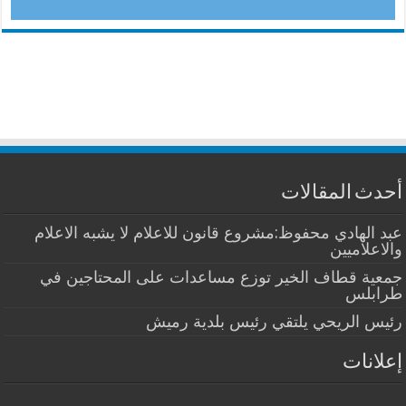
أحدث المقالات
عبد الهادي محفوظ:مشروع قانون للاعلام لا يشبه الاعلام
والاعلاميين
جمعية قطاف الخير توزع مساعدات على المحتاجين في
طرابلس
رئيس الريحي يلتقي رئيس بلدية رميش
إعلانات