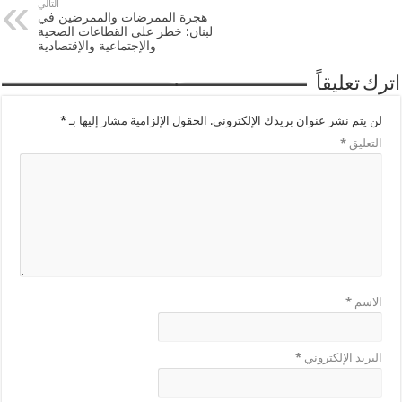
التالي
هجرة الممرضات والممرضين في
لبنان: خطر على القطاعات الصحية
والإجتماعية والإقتصادية
اترك تعليقاً
لن يتم نشر عنوان بريدك الإلكتروني.
الحقول الإلزامية مشار إليها بـ
*
التعليق
*
الاسم
*
البريد الإلكتروني
*