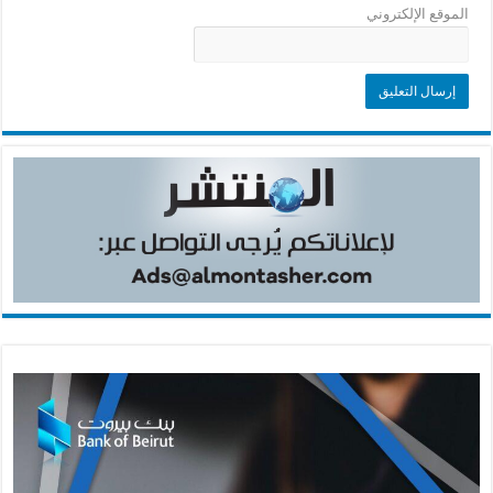
الموقع الإلكتروني