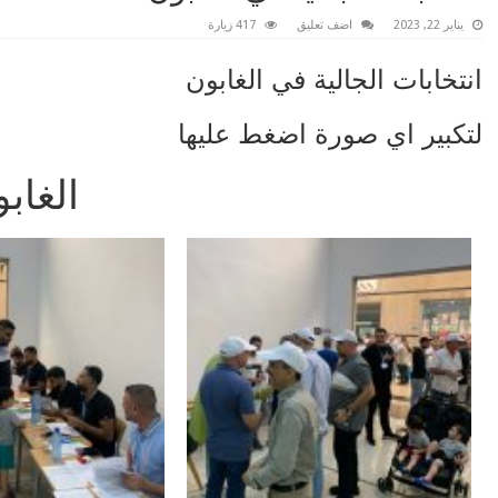
يناير 22, 2023
اضف تعليق
417 زيارة
انتخابات الجالية في الغابون
لتكبير اي صورة اضغط عليها
الغاب