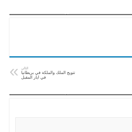
التالي
تتويج الملك والملكة في بريطانيا
في ايار المقبل