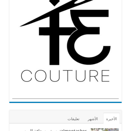
الأخيرة
الأشهر
تعليقات