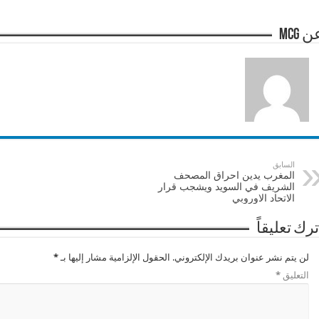
 mcg
السابق
المغرب يدين احراق المصحف
الشريف في السويد ويشجب قرار
الاتحاد الاوروبي
ترك تعليقاً
لن يتم نشر عنوان بريدك الإلكتروني.
الحقول الإلزامية مشار إليها بـ
*
التعليق
*