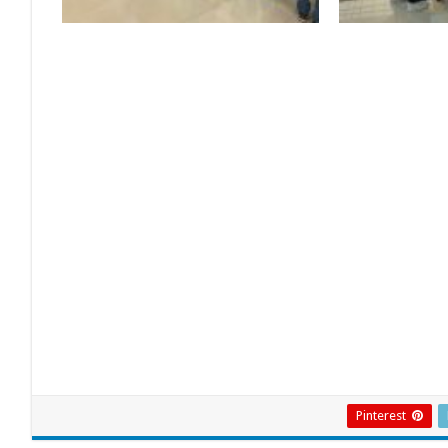
Pinterest