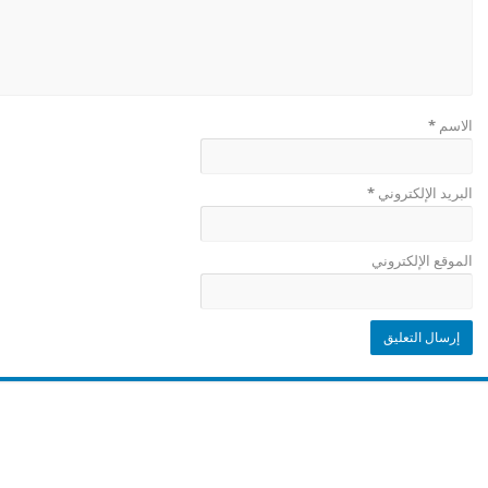
الاسم
*
البريد الإلكتروني
*
الموقع الإلكتروني