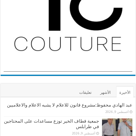
الأخيرة
الأشهر
تعليقات
عبد الهادي محفوظ:مشروع قانون للاعلام لا يشبه الاعلام والاعلاميين
أغسطس 9, 2026
جمعية قطاف الخير توزع مساعدات على المحتاجين
في طرابلس
أغسطس 9, 2026