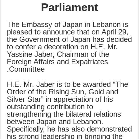
Parliament
The Embassy of Japan in Lebanon is
pleased to announce that on April 29,
the Government of Japan has decided
to confer a decoration on H.E. Mr.
Yassine Jaber, Chairman of the
Foreign Affairs and Expatriates
Committee.
H.E. Mr. Jaber is to be awarded “The
Order of the Rising Sun, Gold and
Silver Star” in appreciation of his
outstanding contribution to
strengthening the bilateral relations
between Japan and Lebanon.
Specifically, he has also demonstrated
his strong leadership in bringing the