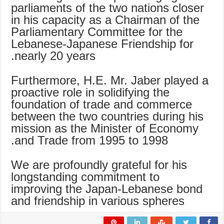
parliaments of the two nations closer
in his capacity as a Chairman of the
Parliamentary Committee for the
Lebanese-Japanese Friendship for
nearly 20 years.
Furthermore, H.E. Mr. Jaber played a
proactive role in solidifying the
foundation of trade and commerce
between the two countries during his
mission as the Minister of Economy
and Trade from 1995 to 1998.
We are profoundly grateful for his
longstanding commitment to
improving the Japan-Lebanese bond
and friendship in various spheres