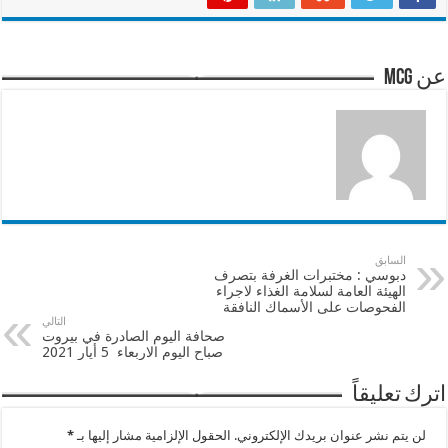
عن mcg
السابق
دبوسي : مختبرات الغرفة بتصرف
الهيئة العامة لسلامة الغذاء لاجراء
الفحوصات على الأسماك النافقة
التالي
صحافة اليوم الصادرة في بيروت
صباح اليوم الاربعاء 5 أيار 2021
اترك تعليقاً
لن يتم نشر عنوان بريدك الإلكتروني.
الحقول الإلزامية مشار إليها بـ
*