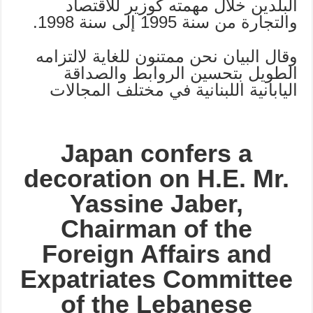
البلدين خلال مهمته كوزير للاقتصاد
والتجارة من سنة 1995 إلى سنة 1998.
وقال البيان نحن ممتنون للغاية لالتزامه
الطويل بتحسين الروابط والصداقة
اليابانية اللبنانية في مختلف المجالات
Japan confers a
decoration on H.E. Mr.
Yassine Jaber,
Chairman of the
Foreign Affairs and
Expatriates Committee
of the Lebanese