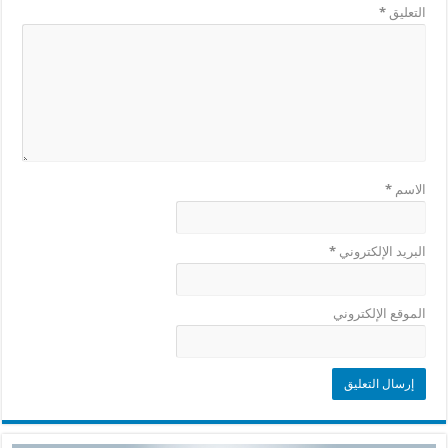
التعليق
*
الاسم
*
البريد الإلكتروني
*
الموقع الإلكتروني