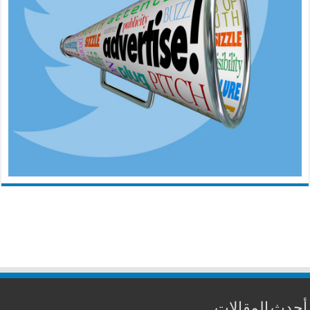
أحدث المقالات