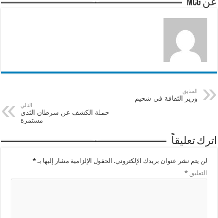
عن mcg
السابق
وزير الثقافة في شحيم
التالي
حملة الكشف عن سرطان الثدي
مستمرة
اترك تعليقاً
لن يتم نشر عنوان بريدك الإلكتروني.
الحقول الإلزامية مشار إليها بـ
*
التعليق
*