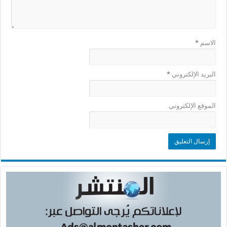
الاسم
*
البريد الإلكتروني
*
الموقع الإلكتروني