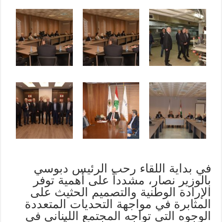
في بداية اللقاء رحب الرئيس دبوسي
بالوزير نصار، مشدداً على أهمية توفر
الإرادة الوطنية والتصميم الحثيث على
المثابرة في مواجهة التحديات المتعددة
الوجوه التي تواجه المجتمع اللبناني في