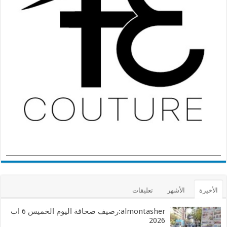
الأخيرة
الأشهر
تعليقات
almontasher:رصيف صحافة اليوم الخميس 6 اب
2026