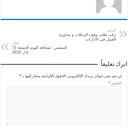
السابق
دياب طلب وقف الرحلات و مداورة
العمل في الادارات
التالي
المنتشر : صحافة اليوم الجمعة 13
اذار 2020
اترك تعليقاً
لن يتم نشر عنوان بريدك الإلكتروني.
الحقول الإلزامية مشار إليها بـ
*
التعليق
*