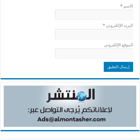
الاسم
*
البريد الإلكتروني
*
الموقع الإلكتروني