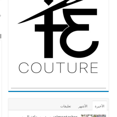
ا
الأخيرة
الأشهر
تعليقات