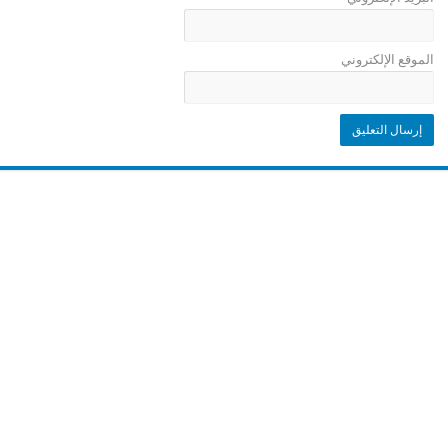
الموقع الإلكتروني