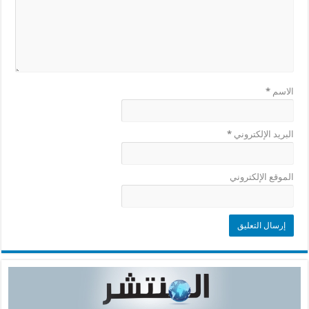
الاسم
*
البريد الإلكتروني
*
الموقع الإلكتروني