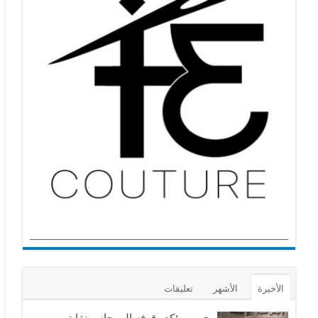
الأخيرة
الأشهر
تعليقات