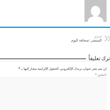
السابق
المنتشر :صحافة اليوم
ترك تعليقاً
لن يتم نشر عنوان بريدك الإلكتروني.
الحقول الإلزامية مشار إليها بـ
*
التعليق
*