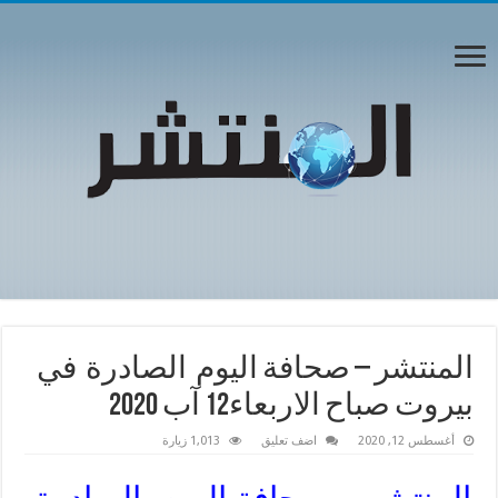
المنتشر – صحافة اليوم الصادرة في
بيروت صباح الاربعاء12 آب 2020
أغسطس 12, 2020
اضف تعليق
1,013 زيارة