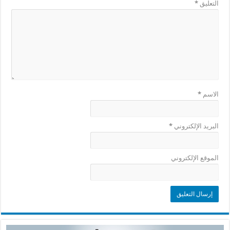
التعليق
*
الاسم
*
البريد الإلكتروني
*
الموقع الإلكتروني