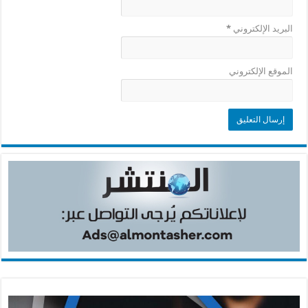
البريد الإلكتروني
*
الموقع الإلكتروني