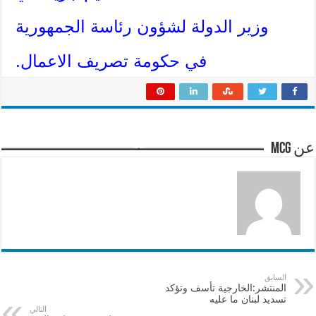
وزير الدولة لشؤون رئاسة الجمهورية
في حكومة تصريف الاعمال.
عن mcg
السابق
المنتشر:الخارجية تأسف وتؤكد
تسديد لبنان ما عليه
التالي