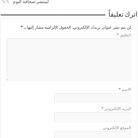
لمنتشر:صحافة اليوم
اترك تعليقاً
لن يتم نشر عنوان بريدك الإلكتروني.
الحقول الإلزامية مشار إليها بـ
*
التعليق
*
الاسم
*
البريد الإلكتروني
*
الموقع الإلكتروني