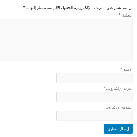
لن يتم نشر عنوان بريدك الإلكتروني.
الحقول الإلزامية مشار إليها بـ
*
التعليق
*
الاسم
*
البريد الإلكتروني
*
الموقع الإلكتروني