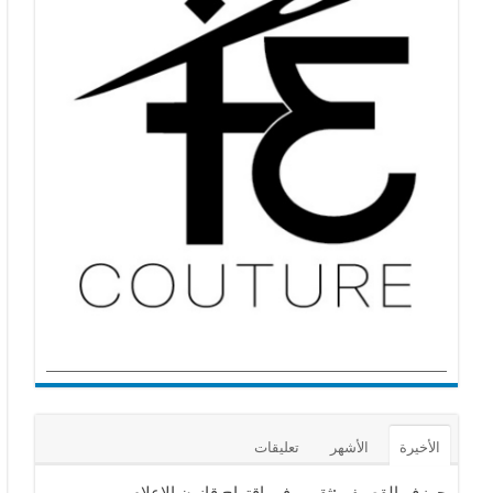
الأخيرة
الأشهر
تعليقات