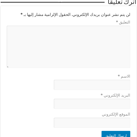
اترك تعليقاً
لن يتم نشر عنوان بريدك الإلكتروني.
الحقول الإلزامية مشار إليها بـ
*
التعليق
*
الاسم
*
البريد الإلكتروني
*
الموقع الإلكتروني