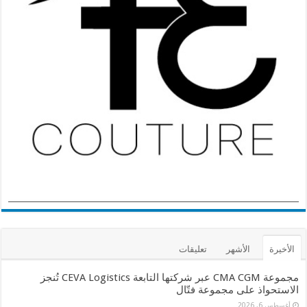
الأخيرة
الأشهر
تعليقات
مجموعة CMA CGM عبر شركتها التابعة CEVA Logistics تُنجز
الاستحواذ على مجموعة فتّال
أغسطس 6, 2026