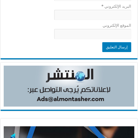
البريد الإلكتروني
*
الموقع الإلكتروني