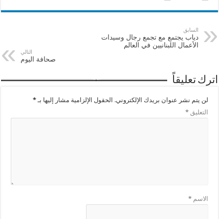
السابق
دياب يجتمع مع تجمع رجال وسيدات
الأعمال اللبنانيين في العالم
التالي
صحافة اليوم
اترك تعليقاً
لن يتم نشر عنوان بريدك الإلكتروني.
الحقول الإلزامية مشار إليها بـ
*
التعليق
*
الاسم
*