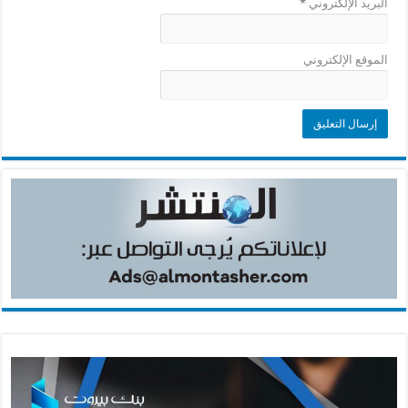
البريد الإلكتروني
*
الموقع الإلكتروني