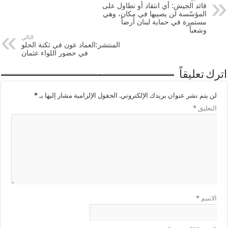
قائد الجيش: أي انتقاد أو تطاول على
المؤسّسة لن يصيبها في مكان، وهي
مستمرة في حماية لبنان أرضاً
وشعباً
التالي
المنتشر:العماد عون في ثكنة الحلو
في حضور اللواء عثمان
اترك تعليقاً
لن يتم نشر عنوان بريدك الإلكتروني.
الحقول الإلزامية مشار إليها بـ
*
التعليق
*
الاسم
*