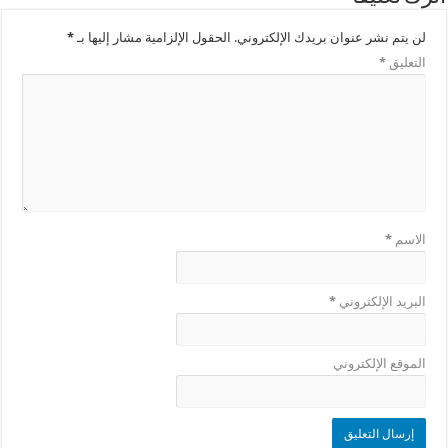
لن يتم نشر عنوان بريدك الإلكتروني.
الحقول الإلزامية مشار إليها بـ
*
التعليق
*
الاسم
*
البريد الإلكتروني
*
الموقع الإلكتروني