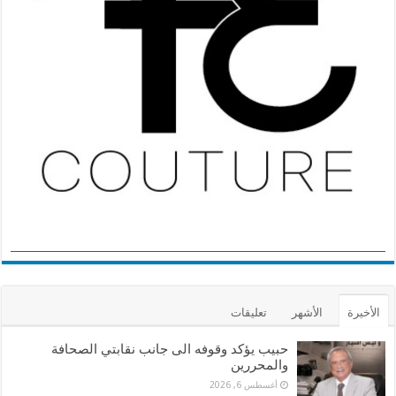
الأخيرة
الأشهر
تعليقات
حبيب يؤكد وقوفه الى جانب نقابتي الصحافة
والمحررين
أغسطس 6, 2026