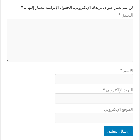
لن يتم نشر عنوان بريدك الإلكتروني.
الحقول الإلزامية مشار إليها بـ
*
التعليق
*
الاسم
*
البريد الإلكتروني
*
الموقع الإلكتروني