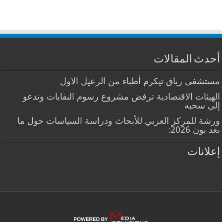
أحدث المقالات
مستشفى رياق تيكرم أطباء من الرعيل الاول
الهيئات الاقتصادية ترفض مشروع رسوم النفايات وتدعو
إلى سحبه
ورشة للمركز العربي للأبحاث ودراسة السياسات حول ما
بعد بون 2026:
إعلانات