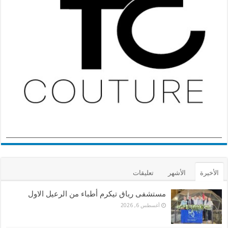
الأخيرة
الأشهر
تعليقات
مستشفى رياق تيكرم أطباء من الرعيل الاول
أغسطس 6, 2026