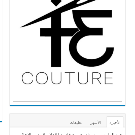
الأخيرة
الأشهر
تعليقات