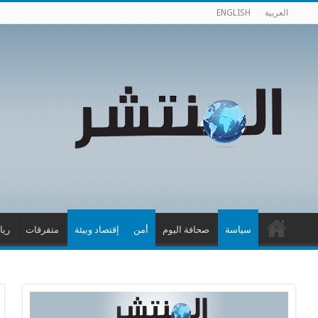
العربية
ENGLISH
سياسة
صحافة اليوم
أمن
إقتصاد وبيئة
متفرقات
ريا