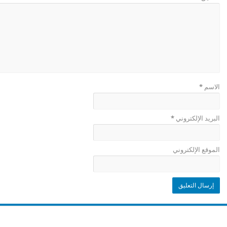
الاسم
*
البريد الإلكتروني
*
الموقع الإلكتروني