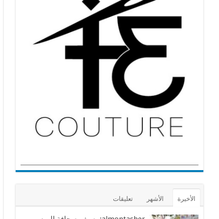
الأخيرة
الأشهر
تعليقات