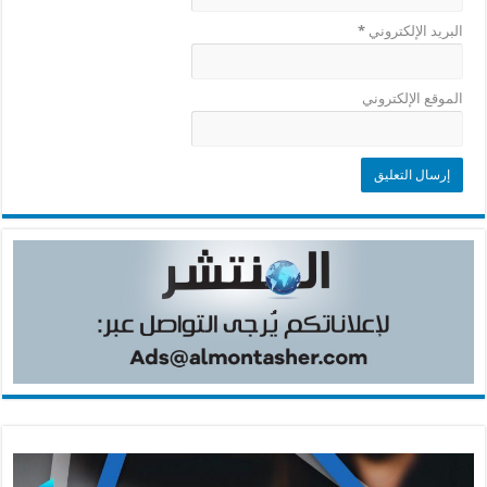
البريد الإلكتروني
*
الموقع الإلكتروني