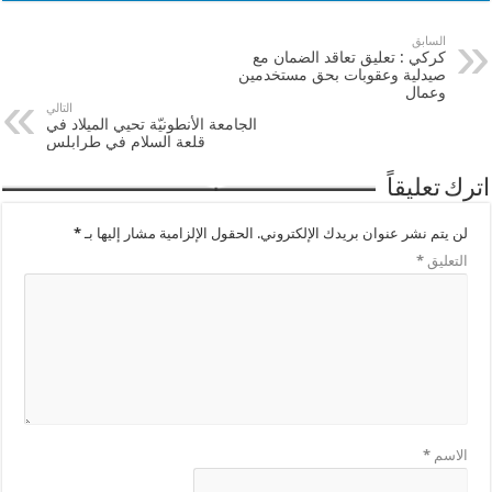
السابق
كركي : تعليق تعاقد الضمان مع
صيدلية وعقوبات بحق مستخدمين
وعمال
التالي
الجامعة الأنطونيّة تحيي الميلاد في
قلعة السلام في طرابلس
اترك تعليقاً
لن يتم نشر عنوان بريدك الإلكتروني.
الحقول الإلزامية مشار إليها بـ
*
التعليق
*
الاسم
*