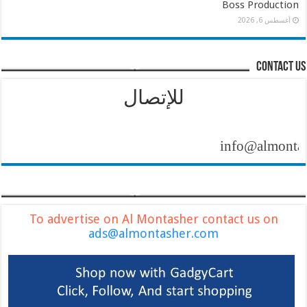
Boss Production
أغسطس 6, 2026
contact us
للإتصال
info@almontasher.com
To advertise on Al Montasher contact us on
ads@almontasher.com