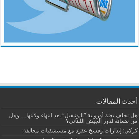
أحدث المقالات
هل تخلف بعثة أوروبية “اليونيفيل” بعد انتهاء ولايتها… وهل
من ضمانة لدور الجيش اللبناني؟
كركي: إنذارات وفسخ عقود مع مستشفيات مخالفة