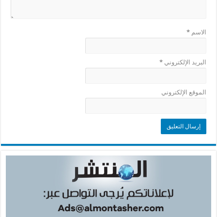
الاسم
*
البريد الإلكتروني
*
الموقع الإلكتروني