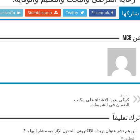
LinkedIn
Stumbleupon
Twitter
Facebook
شاركها
 mcg
السابق
كركي يدين الاعتداء على مكتب
الضمان في الشويفات
ترك تعليقاً
لن يتم نشر عنوان بريدك الإلكتروني.
الحقول الإلزامية مشار إليها بـ
*
التعليق
*