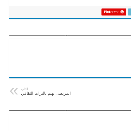
Pinterest
التالي
المرتضى يهتم بالتراث الثقافي