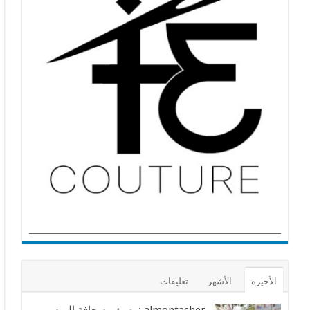
الأخيرة
الأشهر
تعليقات