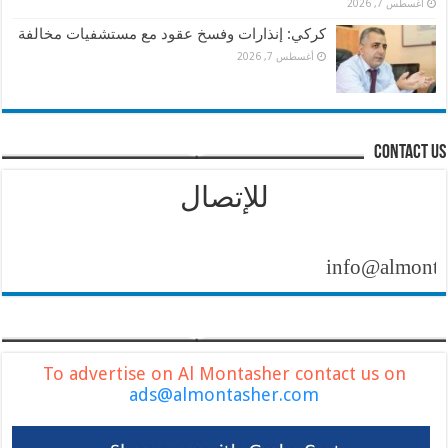
أغسطس 7, 2026
كركي: إنذارات وفسخ عقود مع مستشفيات مخالفة
أغسطس 7, 2026
contact us
للإتصال
info@almontasher.
To advertise on Al Montasher contact us on
ads@almontasher.com