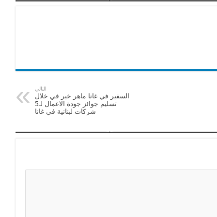
التالي
السفير في غانا ماهر خير في خلال
تسليم جوائز جودة الاعمال لـ5
شركات لبنانية في غانا