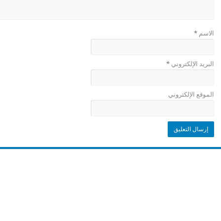
الاسم
*
البريد الإلكتروني
*
الموقع الإلكتروني