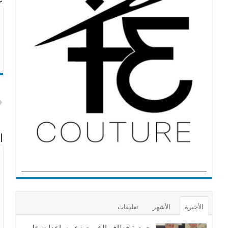
عن
ا
الأخيرة
الأشهر
تعليقات