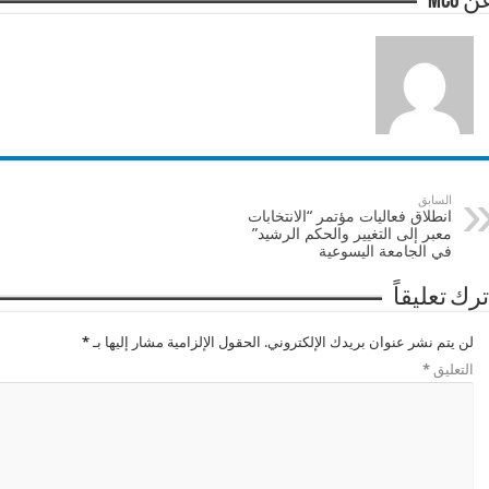
 mcg
السابق
انطلاق فعاليات مؤتمر “الانتخابات
معبر إلى التغيير والحكم الرشيد”
في الجامعة اليسوعية
ترك تعليقاً
لن يتم نشر عنوان بريدك الإلكتروني.
الحقول الإلزامية مشار إليها بـ
*
التعليق
*