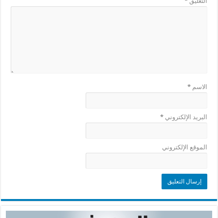
التعليق
*
الاسم
*
البريد الإلكتروني
*
الموقع الإلكتروني