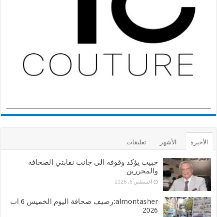
الأخيرة
الأشهر
تعليقات
حبيب يؤكد وقوفه الى جانب نقابتي الصحافة
والمحررين
أغسطس 6, 2026
almontasher:رصيف صحافة اليوم الخميس 6 اب
2026