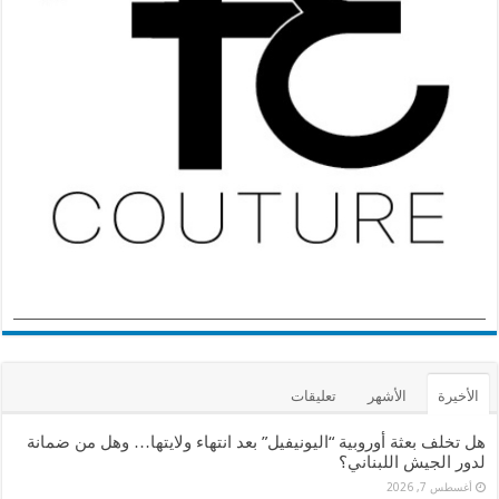
الأخيرة
الأشهر
تعليقات
هل تخلف بعثة أوروبية “اليونيفيل” بعد انتهاء ولايتها… وهل من ضمانة
لدور الجيش اللبناني؟
أغسطس 7, 2026