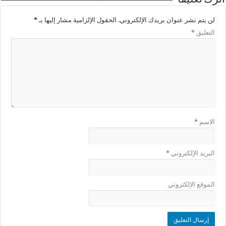
لن يتم نشر عنوان بريدك الإلكتروني.
الحقول الإلزامية مشار إليها بـ
*
التعليق
*
الاسم
*
البريد الإلكتروني
*
الموقع الإلكتروني