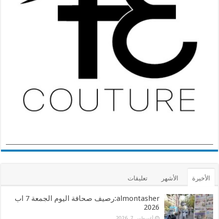
الأخيرة
الأشهر
تعليقات
almontasher:رصيف صحافة اليوم الجمعة 7 اب
2026
أغسطس 7, 2026