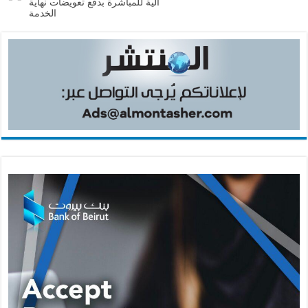
آلية للمباشرة بدفع تعويضات نهاية
الخدمة