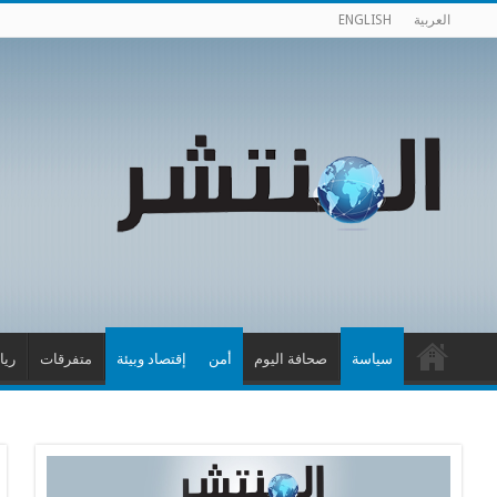
العربية
ENGLISH
سياسة
صحافة اليوم
أمن
إقتصاد وبيئة
متفرقات
ريا