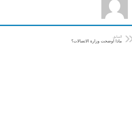
السابق
ماذا اوضحت وزارة الاتصالات؟