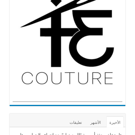
الأخيرة
الأشهر
تعليقات