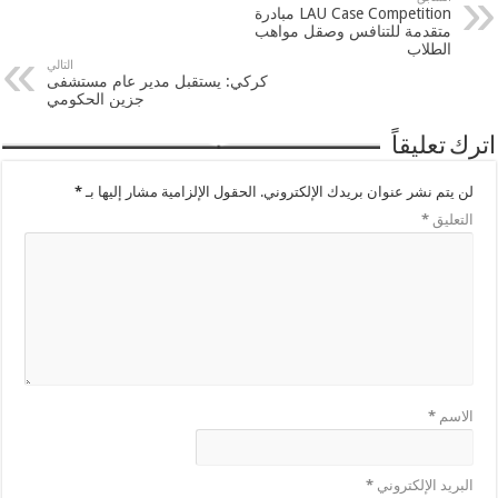
LAU Case Competition مبادرة
متقدمة للتنافس وصقل مواهب
الطلاب
التالي
كركي: يستقبل مدير عام مستشفى
جزين الحكومي
اترك تعليقاً
لن يتم نشر عنوان بريدك الإلكتروني.
الحقول الإلزامية مشار إليها بـ
*
التعليق
*
الاسم
*
البريد الإلكتروني
*