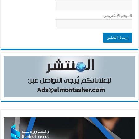
الموقع الإلكتروني