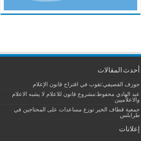
أحدث المقالات
جوزف القصيفي:ثقوب في اقتراح قانون الإعلام
عبد الهادي محفوظ:مشروع قانون للاعلام لا يشبه الاعلام
والاعلاميين
جمعية قطاف الخير توزع مساعدات على المحتاجين في
طرابلس
إعلانات