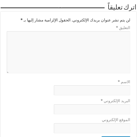
اترك تعليقاً
لن يتم نشر عنوان بريدك الإلكتروني.
الحقول الإلزامية مشار إليها بـ
*
التعليق
*
الاسم
*
البريد الإلكتروني
*
الموقع الإلكتروني