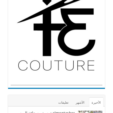
الأخيرة
الأشهر
تعليقات