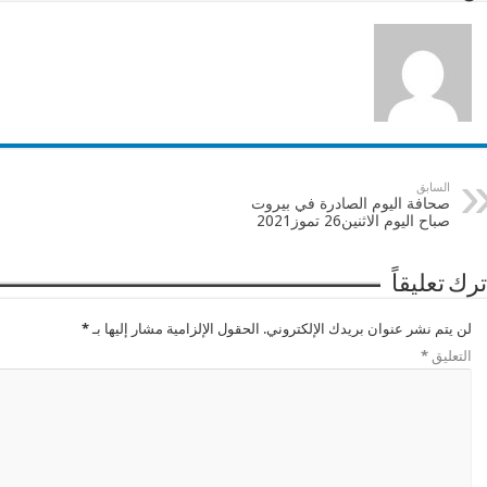
السابق
صحافة اليوم الصادرة في بيروت
صباح اليوم الاثنين26 تموز2021
ترك تعليقاً
لن يتم نشر عنوان بريدك الإلكتروني.
الحقول الإلزامية مشار إليها بـ
*
التعليق
*