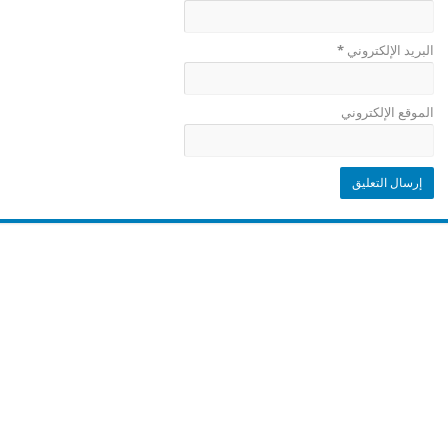
البريد الإلكتروني
*
الموقع الإلكتروني