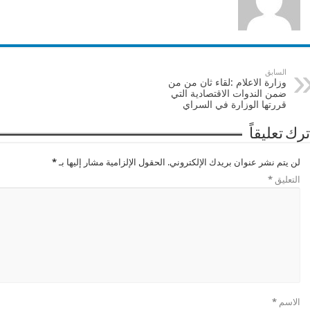
السابق
وزارة الاعلام :لقاء ثان من من
ضمن الندوات الاقتصادية التي
قررتها الوزارة في السراي
ترك تعليقاً
لن يتم نشر عنوان بريدك الإلكتروني.
الحقول الإلزامية مشار إليها بـ
*
التعليق
*
الاسم
*