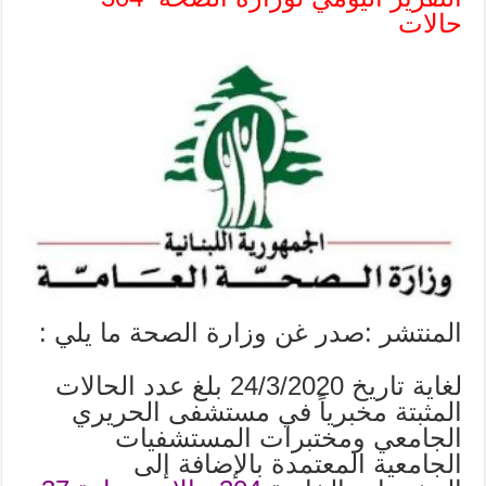
حالات
المنتشر :صدر غن وزارة الصحة ما يلي :
لغاية تاريخ 24/3/2020 بلغ عدد الحالات
المثبتة مخبرياً في مستشفى الحريري
الجامعي ومختبرات المستشفيات
الجامعية المعتمدة بالإضافة إلى