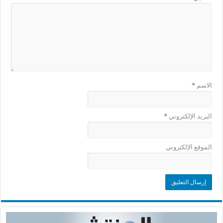
الاسم
*
البريد الإلكتروني
*
الموقع الإلكتروني