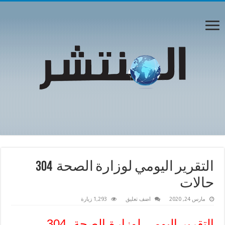
التقرير اليومي لوزارة الصحة 304
حالات
مارس 24, 2020
اضف تعليق
1,293 زيارة
التقرير اليومي لوزارة الصحة 304