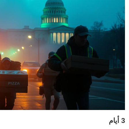
3 أيام