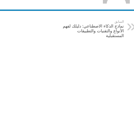
السابق
نماذج الذكاء الاصطناعي: دليلك لفهم
الأنواع والتقنيات والتطبيقات
المستقبلية