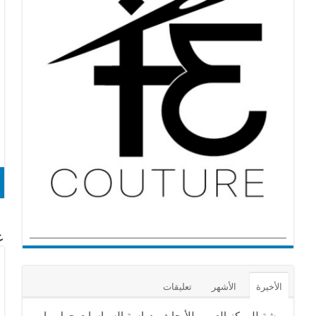
عن
الأخيرة
الأشهر
تعليقات