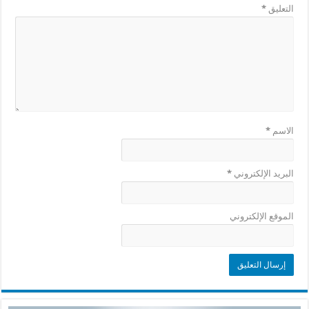
التعليق
*
الاسم
*
البريد الإلكتروني
*
الموقع الإلكتروني