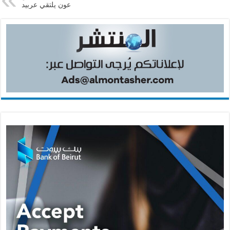
عون يلتقي عربيد