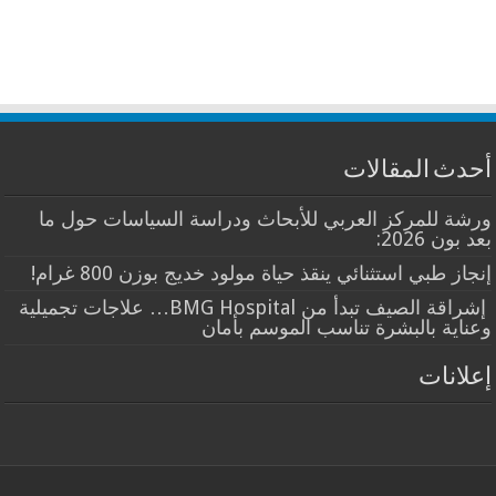
أحدث المقالات
ورشة للمركز العربي للأبحاث ودراسة السياسات حول ما
بعد بون 2026:
إنجاز طبي استثنائي ينقذ حياة مولود خديج بوزن 800 غرام!
إشراقة الصيف تبدأ من BMG Hospital… علاجات تجميلية
وعناية بالبشرة تناسب الموسم بأمان
إعلانات