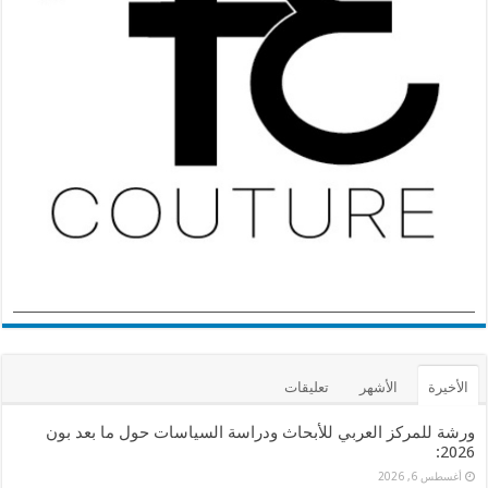
الأخيرة
الأشهر
تعليقات
ورشة للمركز العربي للأبحاث ودراسة السياسات حول ما بعد بون
2026:
أغسطس 6, 2026