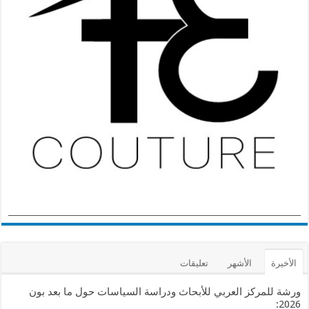
الأخيرة
الأشهر
تعليقات
ورشة للمركز العربي للأبحاث ودراسة السياسات حول ما بعد بون
2026: