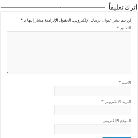
اترك تعليقاً
لن يتم نشر عنوان بريدك الإلكتروني.
الحقول الإلزامية مشار إليها بـ
*
التعليق
*
الاسم
*
البريد الإلكتروني
*
الموقع الإلكتروني