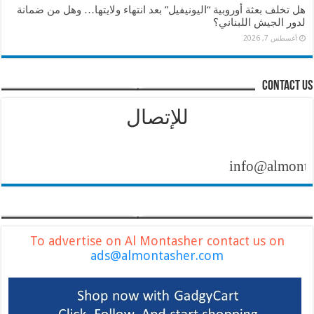
هل تخلف بعثة أوروبية “اليونيفيل” بعد انتهاء ولايتها… وهل من ضمانة
لدور الجيش اللبناني؟
أغسطس 7, 2026
contact us
للإتصال
info@almontasher
To advertise on Al Montasher contact us on
ads@almontasher.com