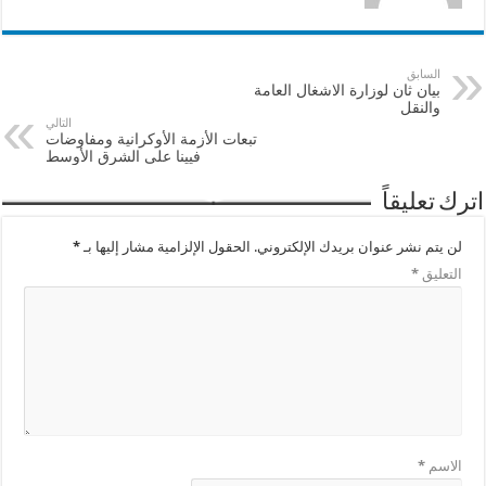
السابق
بيان ثان لوزارة الاشغال العامة
والنقل
التالي
تبعات الأزمة الأوكرانية ومفاوضات
فيينا على الشرق الأوسط
اترك تعليقاً
لن يتم نشر عنوان بريدك الإلكتروني.
الحقول الإلزامية مشار إليها بـ
*
التعليق
*
الاسم
*