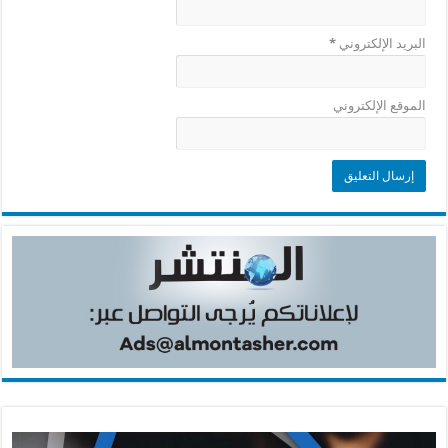
البريد الإلكتروني
*
الموقع الإلكتروني