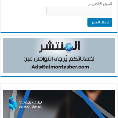
الموقع الإلكتروني