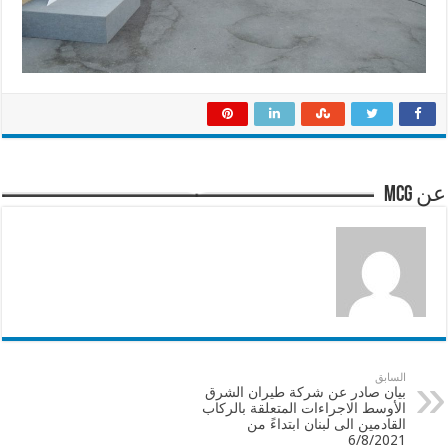
عن mcg
السابق
بيان صادر عن شركة طيران الشرق
الأوسط الاجراءات المتعلقة بالركاب
القادمين الى لبنان ابتداءً من
6/8/2021