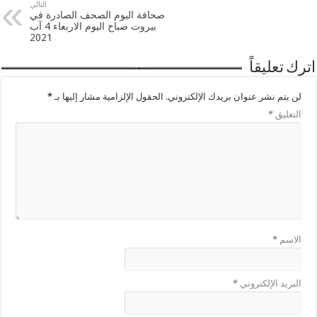
التالي
صحافة اليوم الصحف الصادرة في
بيروت صباح اليوم الاربعاء 4 آب
2021
اترك تعليقاً
لن يتم نشر عنوان بريدك الإلكتروني.
الحقول الإلزامية مشار إليها بـ
*
التعليق
*
الاسم
*
البريد الإلكتروني
*