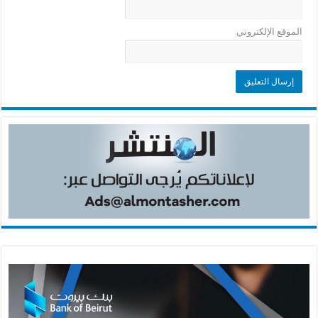
الموقع الإلكتروني